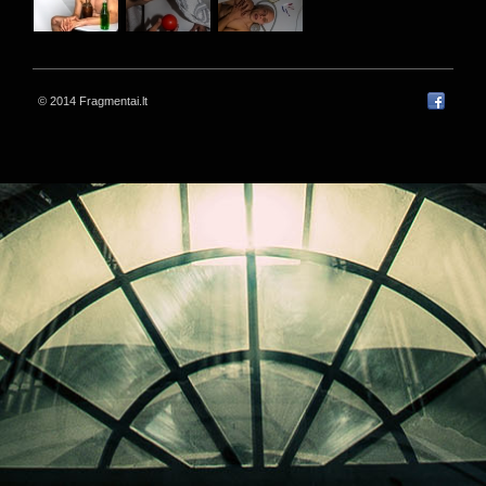
© 2014 Fragmentai.lt