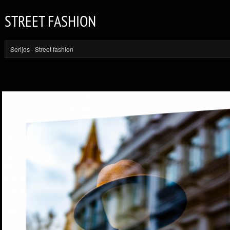
STREET FASHION
Serijos
- Street fashion