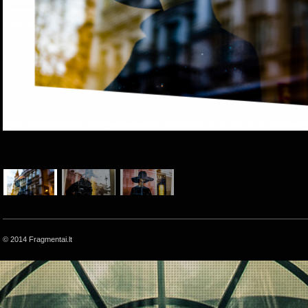
© 2014 Fragmentai.lt